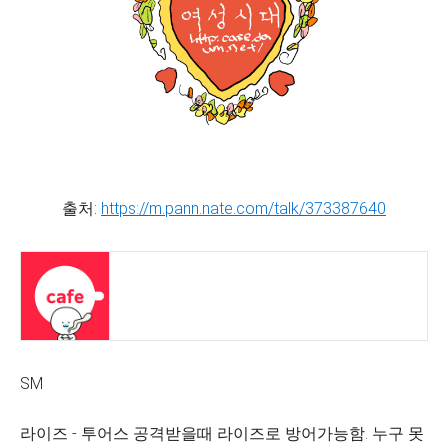
출처:
https://m.pann.nate.com/talk/373387640
SM
라이즈 - 투어스 공격받을때 라이즈로 방어가능함. 누구 못