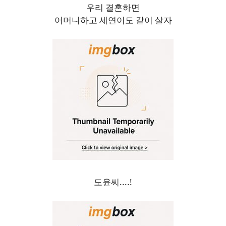
우리 결혼하면
어머니하고 세연이도 같이 살자
도윤씨....!