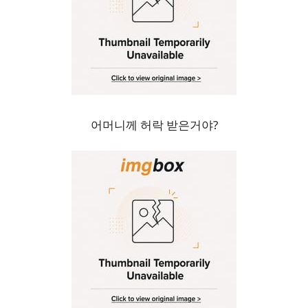
어머니께 허락 받은거야?