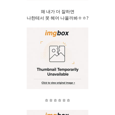
왜 내가 더 잘하면
나한테서 못 헤어 나올까봐ㅎㅎ?
ㅎㅎㅎㅎㅎㅎ