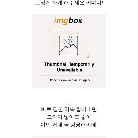
그렇게 하게 해주세요 어머니!
.....
바로 결혼 약속 잡아내면
그아이 낳아도 좋아
이번 거래 꼭 성공해야해!