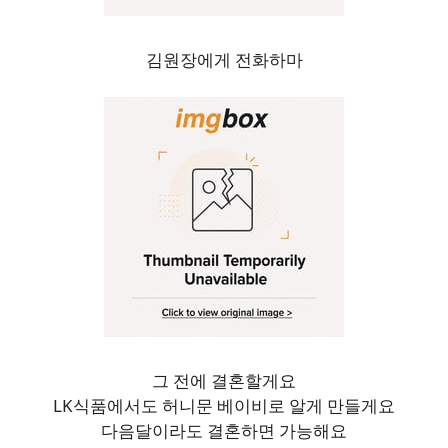
김원장에게 전화하마
그 전에 결혼할게요
LK식품에서도 허니문 베이비로 알게 만들게요
다음달이라도 결혼하면 가능해요