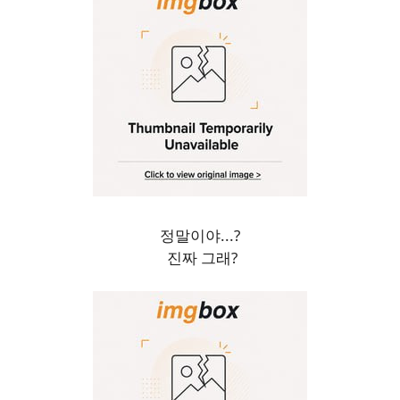
정말이야...?
진짜 그래?