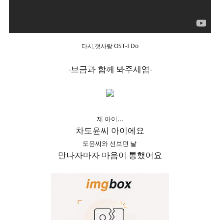
다시,첫사랑 OST-I Do
-브금과 함께 봐주세염-
제 아이...
차도윤씨 아이에요
도윤씨와 선보던 날
만나자마자 마음이 통했어요