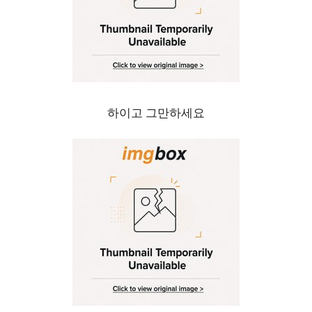
하이고 그만하세요