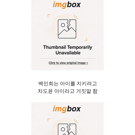
백민희는 아이를 지키려고
차도윤 아이라고 거짓말 함